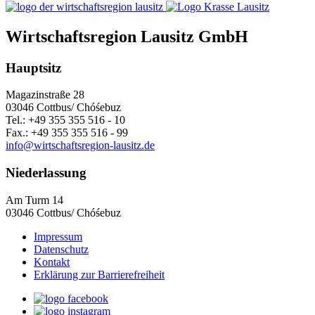
Wirtschaftsregion Lausitz GmbH
Hauptsitz
Magazinstraße 28
03046 Cottbus/ Chóśebuz
Tel.: +49 355 355 516 - 10
Fax.: +49 355 355 516 - 99
info@wirtschaftsregion-lausitz.de
Niederlassung
Am Turm 14
03046 Cottbus/ Chóśebuz
Impressum
Datenschutz
Kontakt
Erklärung zur Barrierefreiheit