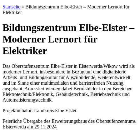
Startseite
»
Bildungszentrum Elbe-Elster – Moderner Lernort für
Elektriker
Bildungszentrum Elbe-Elster –
Moderner Lernort für
Elektriker
Das Oberstufenzentrum Elbe-Elster in Elsterwerda/Wikow wird als
moderner Lernort, insbesondere in Bezug auf eine digitalisierte
Arbeits- und Bildungskultur für Auszubildende, weiterentwickelt
und im Sinne einer multimedialen und barrierefreien Nutzung
ausgebaut. Adressiert werden dabei Berufsbilder in den Bereichen
Elektrotechnik/Elektronik, Gebäudetechnik, Betriebstechnik und
Automatisierungstechnik.
Projektinitiator: Landkreis Elbe Elster
Feierliche Übergabe des Erweiterungsbaus des Oberstufenzentrums
Elsterwerda am 29.11.2024