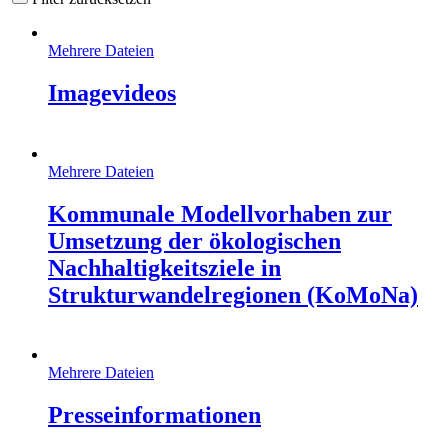
Mehrere Dateien
Imagevideos
Mehrere Dateien
Kommunale Modellvorhaben zur
Umsetzung der ökologischen
Nachhaltigkeitsziele in
Strukturwandelregionen (KoMoNa)
Mehrere Dateien
Presseinformationen