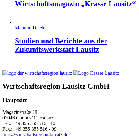
Wirtschaftsmagazin „Krasse Lausitz“
Mehrere Dateien
Studien und Berichte aus der
Zukunftswerkstatt Lausitz
Wirtschaftsregion Lausitz GmbH
Hauptsitz
Magazinstraße 28
03046 Cottbus/ Chóśebuz
Tel.: +49 355 355 516 - 10
Fax.: +49 355 355 516 - 99
info@wirtschaftsregion-lausitz.de