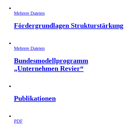
Mehrere Dateien
Fördergrundlagen Strukturstärkung
Mehrere Dateien
Bundesmodellprogramm
„Unternehmen Revier“
Publikationen
PDF