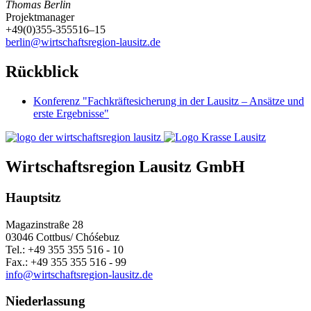
Thomas Berlin
Projektmanager
+49(0)355-355516–15
berlin@wirtschaftsregion-lausitz.de
Rückblick
Konferenz "Fachkräftesicherung in der Lausitz – Ansätze und
erste Ergebnisse"
Wirtschaftsregion Lausitz GmbH
Hauptsitz
Magazinstraße 28
03046 Cottbus/ Chóśebuz
Tel.: +49 355 355 516 - 10
Fax.: +49 355 355 516 - 99
info@wirtschaftsregion-lausitz.de
Niederlassung