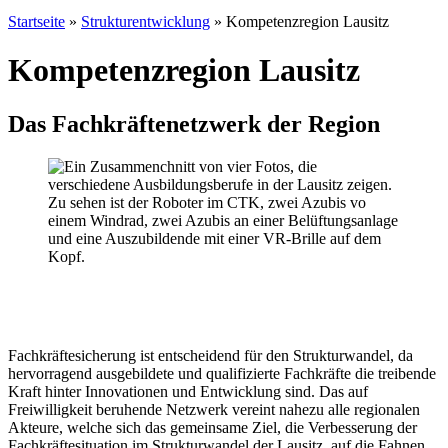
Startseite
»
Strukturentwicklung
»
Kompetenzregion Lausitz
Kompetenzregion Lausitz
Das Fachkräftenetzwerk der Region
Fachkräftesicherung ist entscheidend für den Strukturwandel, da
hervorragend ausgebildete und qualifizierte Fachkräfte die treibende
Kraft hinter Innovationen und Entwicklung sind. Das auf
Freiwilligkeit beruhende Netzwerk vereint nahezu alle regionalen
Akteure, welche sich das gemeinsame Ziel, die Verbesserung der
Fachkräftesituation im Strukturwandel der Lausitz, auf die Fahnen