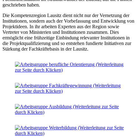
geschrieben haben.
Die Kompetenzregion Lausitz dient nicht nur der Vernetzung der
Institutionen, sondern auch der Vorbefassung und Entwicklung von
Projektideen. In ihr arbeiten Experten aus der Region sowie
Vertreter von Ministerien und Institutionen zusammen. Dies
ermöglicht eine frühzeitige Einbindung relevanter Institutionen in
die Projektqualifizierung und so entstehen fundierte Initiativen zur
Stärkung der Fachkräftebasis in der Lausitz.