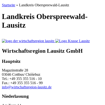
Startseite
»
Landkreis Oberspreewald-Lausitz
Landkreis Oberspreewald-
Lausitz
Wirtschaftsregion Lausitz GmbH
Hauptsitz
Magazinstraße 28
03046 Cottbus/ Chóśebuz
Tel.: +49 355 355 516 - 10
Fax.: +49 355 355 516 - 99
info@wirtschaftsregion-lausitz.de
Niederlassung