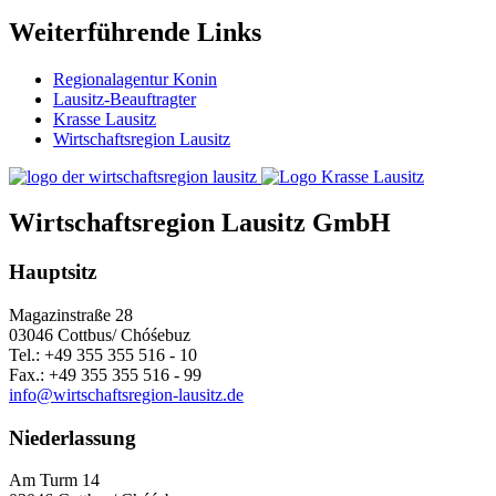
Weiterführende Links
Regionalagentur Konin
Lausitz-Beauftragter
Krasse Lausitz
Wirtschaftsregion Lausitz
Wirtschaftsregion Lausitz GmbH
Hauptsitz
Magazinstraße 28
03046 Cottbus/ Chóśebuz
Tel.: +49 355 355 516 - 10
Fax.: +49 355 355 516 - 99
info@wirtschaftsregion-lausitz.de
Niederlassung
Am Turm 14