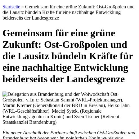
Startseite
»
Gemeinsam für eine grüne Zukunft: Ost-Großpolen und
die Lausitz bündeln Kräfte für eine nachhaltige Entwicklung
beiderseits der Landesgrenze
Gemeinsam für eine grüne
Zukunft: Ost-Großpolen und
die Lausitz bündeln Kräfte für
eine nachhaltige Entwicklung
beiderseits der Landesgrenze
Ein neuer Abschnitt der Partnerschaft zwischen Ost-Großpolen und
Brandenburg hat begonnen: Im polnischen Konin wurde eine