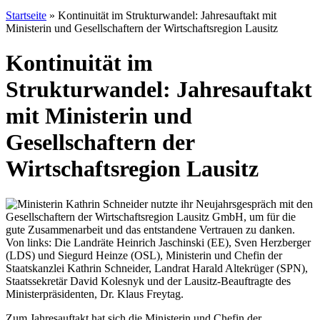
Startseite
»
Kontinuität im Strukturwandel: Jahresauftakt mit
Ministerin und Gesellschaftern der Wirtschaftsregion Lausitz
Kontinuität im
Strukturwandel: Jahresauftakt
mit Ministerin und
Gesellschaftern der
Wirtschaftsregion Lausitz
Zum Jahresauftakt hat sich die Ministerin und Chefin der