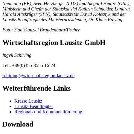
Neumann (EE), Sven Herzberger (LDS) und Siegurd Heinze (OSL),
Ministerin und Chefin der Staatskanzlei Kathrin Schneider, Landrat
Harald Altekrüger (SPN), Staatssekretär David Kolesnyk und der
Lausitz-Beauftragte des Ministerpräsidenten, Dr. Klaus Freytag.
Foto: Staatskanzlei Brandenburg/Tischer
Wirtschaftsregion Lausitz GmbH
Ingvil Schirling
Tel.: +49(0)355-3555 16-24
schirling@wirtschaftsregion-lausitz.de
Weiterführende Links
Krasse Lausitz
Lausitz-Beauftragter
Regional- und Kommunalförderung
Download