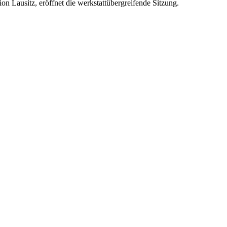
n Lausitz, eröffnet die werkstattübergreifende Sitzung.