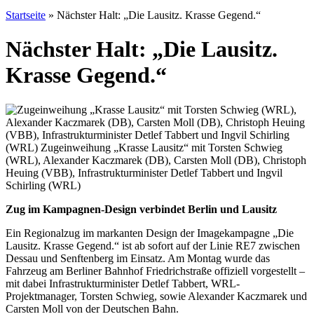
Startseite
»
Nächster Halt: „Die Lausitz. Krasse Gegend.“
Nächster Halt: „Die Lausitz.
Krasse Gegend.“
Zug im Kampagnen-Design verbindet Berlin und Lausitz
Ein Regionalzug im markanten Design der Imagekampagne „Die
Lausitz. Krasse Gegend.“ ist ab sofort auf der Linie RE7 zwischen
Dessau und Senftenberg im Einsatz. Am Montag wurde das
Fahrzeug am Berliner Bahnhof Friedrichstraße offiziell vorgestellt –
mit dabei Infrastrukturminister Detlef Tabbert, WRL-
Projektmanager, Torsten Schwieg, sowie Alexander Kaczmarek und
Carsten Moll von der Deutschen Bahn.