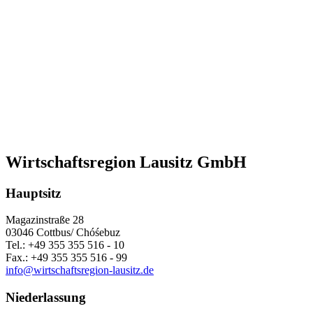
Wirtschaftsregion Lausitz GmbH
Hauptsitz
Magazinstraße 28
03046 Cottbus/ Chóśebuz
Tel.: +49 355 355 516 - 10
Fax.: +49 355 355 516 - 99
info@wirtschaftsregion-lausitz.de
Niederlassung