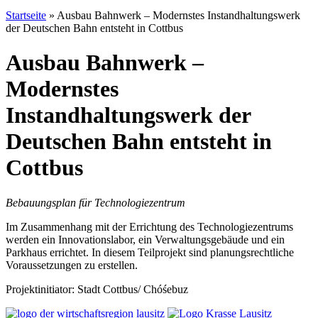
Startseite
»
Ausbau Bahnwerk – Modernstes Instandhaltungswerk
der Deutschen Bahn entsteht in Cottbus
Ausbau Bahnwerk –
Modernstes
Instandhaltungswerk der
Deutschen Bahn entsteht in
Cottbus
Bebauungsplan für Technologiezentrum
Im Zusammenhang mit der Errichtung des Technologiezentrums
werden ein Innovationslabor, ein Verwaltungsgebäude und ein
Parkhaus errichtet. In diesem Teilprojekt sind planungsrechtliche
Voraussetzungen zu erstellen.
Projektinitiator: Stadt Cottbus/ Chóśebuz