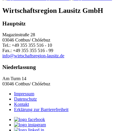
Wirtschaftsregion Lausitz GmbH
Hauptsitz
Magazinstraße 28
03046 Cottbus/ Chóśebuz
Tel.: +49 355 355 516 - 10
Fax.: +49 355 355 516 - 99
info@wirtschaftsregion-lausitz.de
Niederlassung
Am Turm 14
03046 Cottbus/ Chóśebuz
Impressum
Datenschutz
Kontakt
Erklärung zur Barrierefreiheit