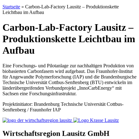
Startseite
»
Carbon-Lab-Factory Lausitz – Produktionskette
Leichtbau im Aufbau
Carbon-Lab-Factory Lausitz –
Produktionskette Leichtbau im
Aufbau
Eine Forschungs- und Pilotanlage zur nachhaltigen Produktion von
biobasierten Carbonfasern wird aufgebaut. Das Fraunhofer-Institut
für Angewandte Polymerforschung (IAP) und die Brandenburgische
Technische Universität Cottbus-Senftenberg (BTU) entwickeln im
länderübergreifenden Verbundprojekt „InnoCarbEnergy“ mit
Sachsen eine Forschungsinfrastruktur.
Projektinitiator: Brandenburg Technische Universität Cottbus-
Senftenberg / Fraunhofer IAP
Wirtschaftsregion Lausitz GmbH