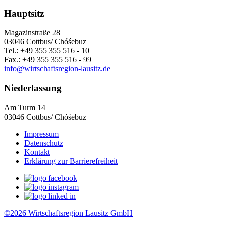
Hauptsitz
Magazinstraße 28
03046 Cottbus/ Chóśebuz
Tel.: +49 355 355 516 - 10
Fax.: +49 355 355 516 - 99
info@wirtschaftsregion-lausitz.de
Niederlassung
Am Turm 14
03046 Cottbus/ Chóśebuz
Impressum
Datenschutz
Kontakt
Erklärung zur Barrierefreiheit
©2026 Wirtschaftsregion Lausitz GmbH