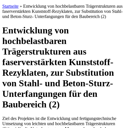
Startseite
»
Entwicklung von hochbelastbaren Trägerstrukturen aus
faserverstärkten Kunststoff-Rezyklaten, zur Substitution von Stahl-
und Beton-Sturz- Unterfangungen für den Baubereich (2)
Entwicklung von
hochbelastbaren
Trägerstrukturen aus
faserverstärkten Kunststoff-
Rezyklaten, zur Substitution
von Stahl- und Beton-Sturz-
Unterfangungen für den
Baubereich (2)
Ziel des Projektes ist die Entwicklung und fertigungstechnische
Umsetzung von leichten und hochbelastbaren Trägerstrukturen