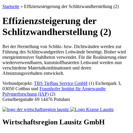
Startseite
»
Effizienzsteigerung der Schlitzwandherstellung (2)
Effizienzsteigerung der
Schlitzwandherstellung (2)
Bei der Herstellung von Schlitz- bzw. Dichtwänden werden zur
Führung des Schlitzwandgreifers Leitwände benötigt. Bisher wird
energieintensiver Stahlbeton verwendet. Für die Realisierung einer
wiederverwendbaren, kunststoffbasierten Leitwand werden nun
verschiedene Materialkombinationen und deren
Abnutzungsverhalten entwickelt.
Verbundprojekt:
TBS Tiefbau Service GmbH
(1) Eichenpark 3,
03050 Cottbus und
Fraunhofer Institut für Angewandte
Polymerforschung (IAP)
(2)
Geiselbergstraße 69 14476 Potsdam
Wirtschaftsregion Lausitz GmbH