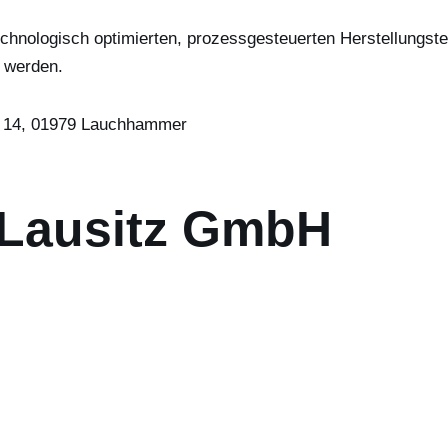
technologisch optimierten, prozessgesteuerten Herstellungste
t werden.
 14, 01979 Lauchhammer
 Lausitz GmbH