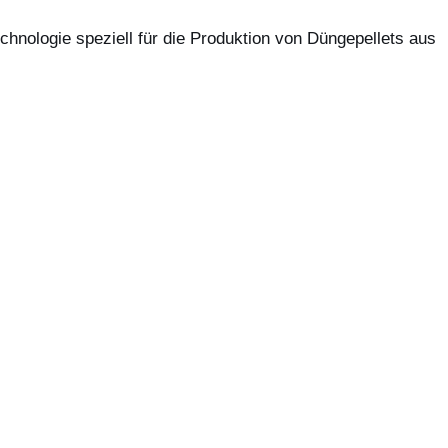
chnologie speziell für die Produktion von Düngepellets aus