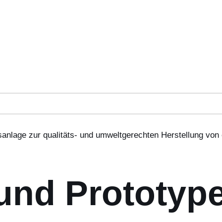
anlage zur qualitäts- und umweltgerechten Herstellung von
und Prototyp