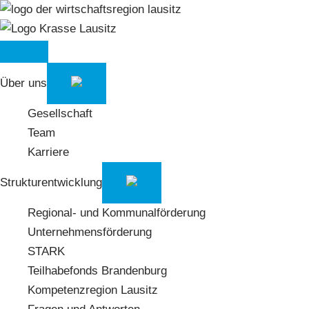
Über uns
Gesellschaft
Team
Karriere
Strukturentwicklung
Regional- und Kommunalförderung
Unternehmensförderung
STARK
Teilhabefonds Brandenburg
Kompetenzregion Lausitz