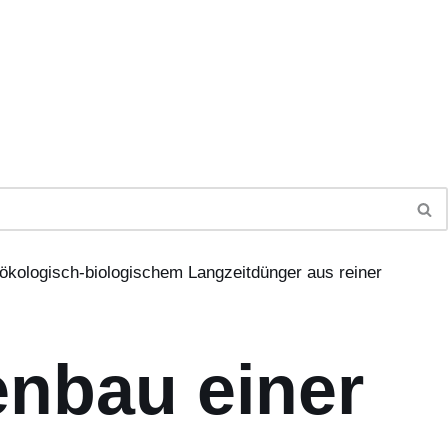
 ökologisch-biologischem Langzeitdünger aus reiner
enbau einer