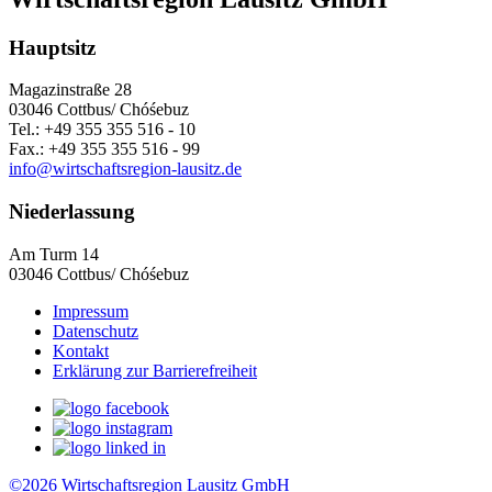
Hauptsitz
Magazinstraße 28
03046 Cottbus/ Chóśebuz
Tel.: +49 355 355 516 - 10
Fax.: +49 355 355 516 - 99
info@wirtschaftsregion-lausitz.de
Niederlassung
Am Turm 14
03046 Cottbus/ Chóśebuz
Impressum
Datenschutz
Kontakt
Erklärung zur Barrierefreiheit
©2026 Wirtschaftsregion Lausitz GmbH