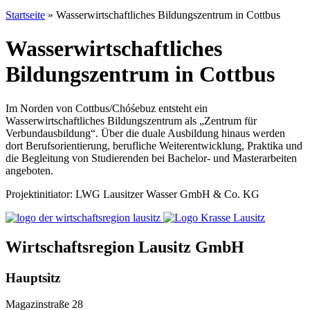
Startseite
»
Wasserwirtschaftliches Bildungszentrum in Cottbus
Wasserwirtschaftliches
Bildungszentrum in Cottbus
Im Norden von Cottbus/Chóśebuz entsteht ein
Wasserwirtschaftliches Bildungszentrum als „Zentrum für
Verbundausbildung“. Über die duale Ausbildung hinaus werden
dort Berufsorientierung, berufliche Weiterentwicklung, Praktika und
die Begleitung von Studierenden bei Bachelor- und Masterarbeiten
angeboten.
Projektinitiator: LWG Lausitzer Wasser GmbH & Co. KG
Wirtschaftsregion Lausitz GmbH
Hauptsitz
Magazinstraße 28