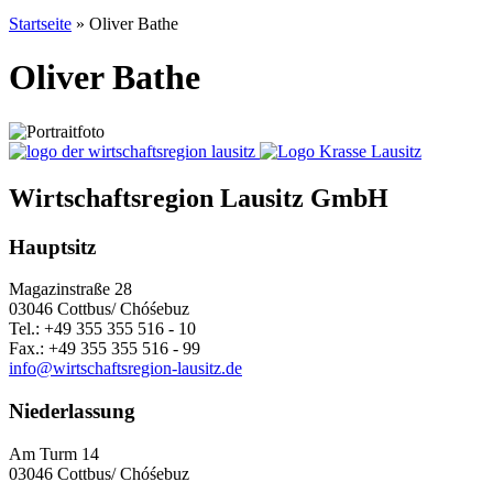
Startseite
»
Oliver Bathe
Oliver Bathe
Wirtschaftsregion Lausitz GmbH
Hauptsitz
Magazinstraße 28
03046 Cottbus/ Chóśebuz
Tel.: +49 355 355 516 - 10
Fax.: +49 355 355 516 - 99
info@wirtschaftsregion-lausitz.de
Niederlassung
Am Turm 14
03046 Cottbus/ Chóśebuz